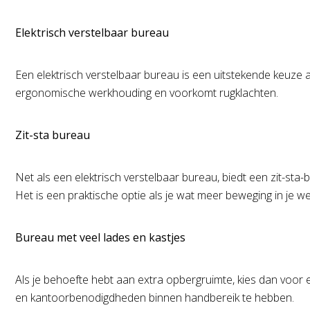
Elektrisch verstelbaar bureau
Een elektrisch verstelbaar bureau is een uitstekende keuze 
ergonomische werkhouding en voorkomt rugklachten.
Zit-sta bureau
Net als een elektrisch verstelbaar bureau, biedt een zit-sta-
Het is een praktische optie als je wat meer beweging in je we
Bureau met veel lades en kastjes
Als je behoefte hebt aan extra opbergruimte, kies dan voor
en kantoorbenodigdheden binnen handbereik te hebben.