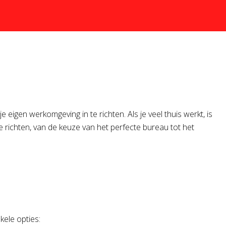
eigen werkomgeving in te richten. Als je veel thuis werkt, is
te richten, van de keuze van het perfecte bureau tot het
kele opties: