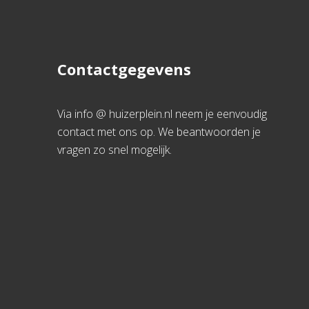
Contactgegevens
Via info @ huizerplein.nl neem je eenvoudig
contact met ons op. We beantwoorden je
vragen zo snel mogelijk.