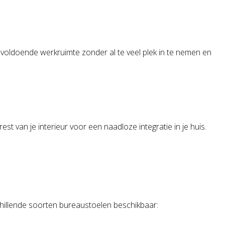
voldoende werkruimte zonder al te veel plek in te nemen en
st van je interieur voor een naadloze integratie in je huis.
hillende soorten bureaustoelen beschikbaar: