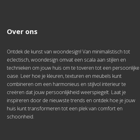
Over ons
Ontdek de kunst van woondesign! Van minimalistisch tot
eclectisch, woondesign omvat een scala aan stijlen en
technieken om jouw huis om te toveren tot een persoonlijke
oase. Leer hoe je kleuren, texturen en meubels kunt
combineren om een harmonieus en stijlvol interieur te
creëren dat jouw persoonlijkheid weerspiegelt. Laat je
inspireren door de nieuwste trends en ontdek hoe je jouw
huis kunt transformeren tot een plek van comfort en
schoonheid.