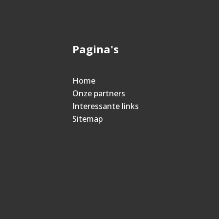
Pagina's
Home
Onze partners
Interessante links
Sitemap