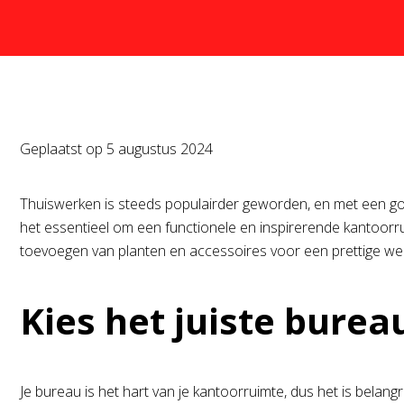
Geplaatst op
5 augustus 2024
Thuiswerken is steeds populairder geworden, en met een goede 
het essentieel om een functionele en inspirerende kantoorrui
toevoegen van planten en accessoires voor een prettige we
Kies het juiste burea
Je bureau is het hart van je kantoorruimte, dus het is belangr