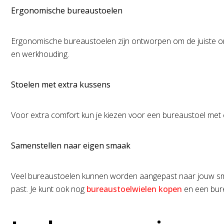
Ergonomische bureaustoelen
Ergonomische bureaustoelen zijn ontworpen om de juiste onde
en werkhouding.
Stoelen met extra kussens
Voor extra comfort kun je kiezen voor een bureaustoel met
Samenstellen naar eigen smaak
Veel bureaustoelen kunnen worden aangepast naar jouw smaak
past. Je kunt ook nog
bureaustoelwielen kopen
en een bure