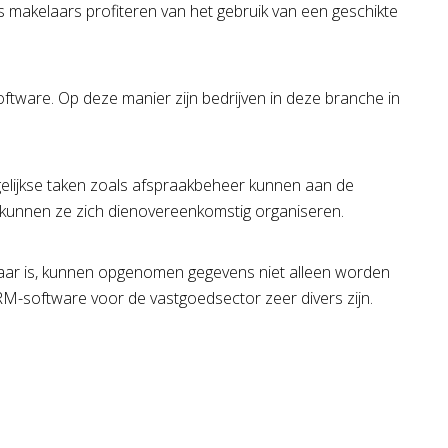
 makelaars profiteren van het gebruik van een geschikte
ftware. Op deze manier zijn bedrijven in deze branche in
agelijkse taken zoals afspraakbeheer kunnen aan de
 kunnen ze zich dienovereenkomstig organiseren.
ikbaar is, kunnen opgenomen gegevens niet alleen worden
RM-software voor de vastgoedsector zeer divers zijn.