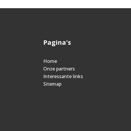
Pagina's
Home
Onze partners
Interessante links
Sitemap