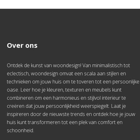
Over ons
Ontdek de kunst van woondesign! Van minimalistisch tot
eclectisch, woondesign omvat een scala aan stijlen en
technieken om jouw huis om te toveren tot een persoonlijke
oase. Leer hoe je kleuren, texturen en meubels kunt
combineren om een harmonieus en stijlvol interieur te
creëren dat jouw persoonlijkheid weerspiegelt. Laat je
inspireren door de nieuwste trends en ontdek hoe je jouw
huis kunt transformeren tot een plek van comfort en
schoonheid.