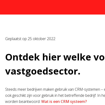
Geplaatst op
25 oktober 2022
Ontdek hier welke vo
vastgoedsector.
Steeds meer bedrijven maken gebruik van CRM-systemen – en
ook geschikt zijn voor gebruik in het betreffende bedrijf. I
worden beantwoord:
Wat is een CRM systeem?