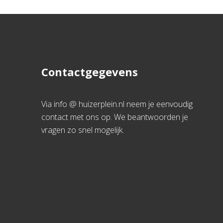
Contactgegevens
Via info @ huizerplein.nl neem je eenvoudig
contact met ons op. We beantwoorden je
vragen zo snel mogelijk.