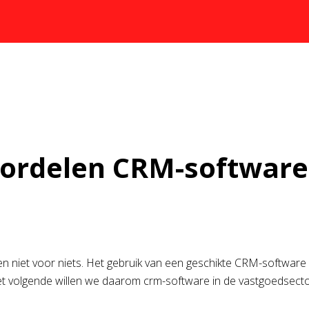
ordelen CRM-software 
 niet voor niets. Het gebruik van een geschikte CRM-software
n het volgende willen we daarom crm-software in de vastgoedsect