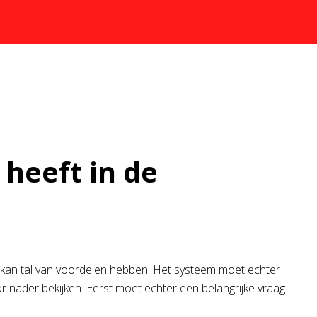
heeft in de
 kan tal van voordelen hebben. Het systeem moet echter
or nader bekijken. Eerst moet echter een belangrijke vraag