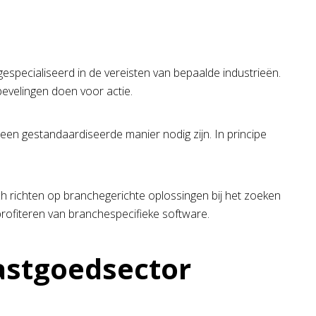
especialiseerd in de vereisten van bepaalde industrieën.
bevelingen doen voor actie.
een gestandaardiseerde manier nodig zijn. In principe
h richten op branchegerichte oplossingen bij het zoeken
rofiteren van branchespecifieke software.
astgoedsector