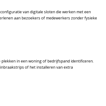
 configuratie van digitale sloten die werken met een
e verlenen aan bezoekers of medewerkers zonder fysieke
plekken in een woning of bedrijfspand identificeren.
nbraakstrips of het installeren van extra