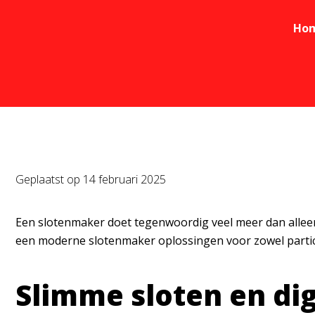
Ho
Geplaatst op
14 februari 2025
Een slotenmaker doet tegenwoordig veel meer dan alleen
een moderne slotenmaker oplossingen voor zowel particul
Slimme sloten en dig