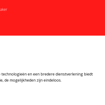
maker
 technologieën en een bredere dienstverlening biedt
e, de mogelijkheden zijn eindeloos.