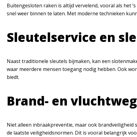
Buitengesloten raken is altijd vervelend, vooral als het
snel weer binnen te laten. Met moderne technieken kunne
Sleutelservice en sle
Naast traditionele sleutels bijmaken, kan een slotenmake
waar meerdere mensen toegang nodig hebben. Ook worden 
biedt.
Brand- en vluchtweg
Niet alleen inbraakpreventie, maar ook brandveiligheid 
de laatste veiligheidsnormen. Dit is vooral belangrijk v