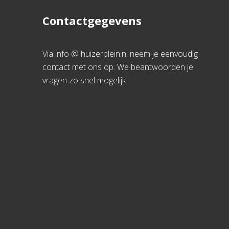
Contactgegevens
Via info @ huizerplein.nl neem je eenvoudig
contact met ons op. We beantwoorden je
vragen zo snel mogelijk.