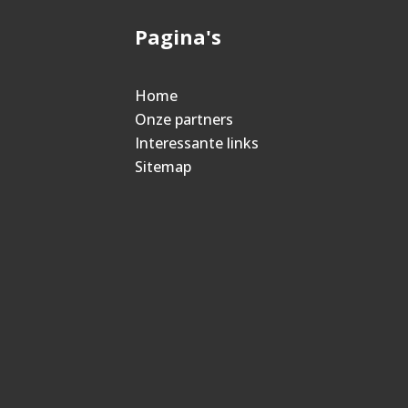
Pagina's
Home
Onze partners
Interessante links
Sitemap