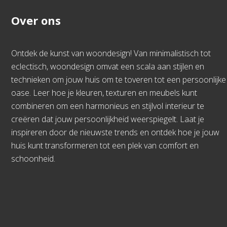
Over ons
Ontdek de kunst van woondesign! Van minimalistisch tot
eclectisch, woondesign omvat een scala aan stijlen en
technieken om jouw huis om te toveren tot een persoonlijke
oase. Leer hoe je kleuren, texturen en meubels kunt
combineren om een harmonieus en stijlvol interieur te
creëren dat jouw persoonlijkheid weerspiegelt. Laat je
inspireren door de nieuwste trends en ontdek hoe je jouw
huis kunt transformeren tot een plek van comfort en
schoonheid.