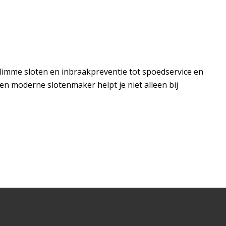
slimme sloten en inbraakpreventie tot spoedservice en
en moderne slotenmaker helpt je niet alleen bij