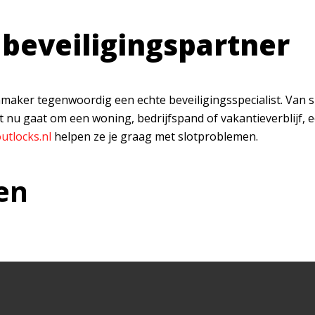
 beveiligingspartner
maker tegenwoordig een echte beveiligingsspecialist. Van 
t nu gaat om een woning, bedrijfspand of vakantieverblijf, e
utlocks.nl
helpen ze je graag met slotproblemen.
en