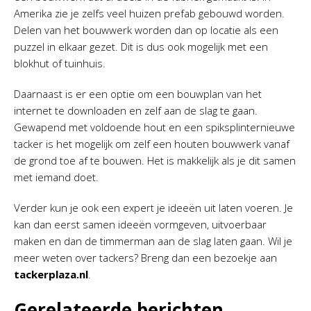
Amerika zie je zelfs veel huizen prefab gebouwd worden.
Delen van het bouwwerk worden dan op locatie als een
puzzel in elkaar gezet. Dit is dus ook mogelijk met een
blokhut of tuinhuis.
Daarnaast is er een optie om een bouwplan van het
internet te downloaden en zelf aan de slag te gaan.
Gewapend met voldoende hout en een spiksplinternieuwe
tacker is het mogelijk om zelf een houten bouwwerk vanaf
de grond toe af te bouwen. Het is makkelijk als je dit samen
met iemand doet.
Verder kun je ook een expert je ideeën uit laten voeren. Je
kan dan eerst samen ideeën vormgeven, uitvoerbaar
maken en dan de timmerman aan de slag laten gaan. Wil je
meer weten over tackers? Breng dan een bezoekje aan
tackerplaza.nl
.
Gerelateerde berichten