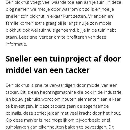
Een blokhut voegt veel waarde toe aan aan je tuin. In deze
blog nemen we met je door waarom dit zo is en hoe je
sneller zo’n blokhut in elkaar kunt zetten. Vrienden en
familie komen extra graag bij je langs nu je zo’n mooie
blokhut, ook wel tuinhuis genoemd, bij je in de tuin hebt
staan. Lees snel verder om te profiteren van deze
informatie.
Sneller een tuinproject af door
middel van een tacker
Een blokhut is snel te vervaardigen door middel van een
tacker. Dit is een hechtingsmachine die ook in de industrie
en bouw gebruikt wordt om houten elementen aan elkaar
te bevestigen. In deze tackers gaan de zogenaamde
coilnails, deze schiet je dan met veel kracht door het hout.
Op deze manier is het mogelijk om bijvoorbeeld snel
tuinplanken aan eikenhouten balken te bevestigen. Dit