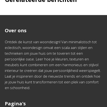
Over ons
Ontdek de kunst van woondesign! Van minimalistisch tot
eclectisch, woondesign omvat een scala aan stijlen en
technieken om jouw huis om te toveren tot een
persoonlijke oase. Leer hoe je kleuren, texturen en
meubels kunt combineren om een harmonieus en stijlvol
interieur te creëren dat jouw persoonlijkheid weerspiegelt.
Laat je inspireren door de nieuwste trends en ontdek hoe
je jouw huis kunt transformeren tot een plek van comfort
en schoonheid.
Pagina's