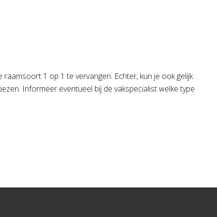
 raamsoort 1 op 1 te vervangen. Echter, kun je ook gelijk
kiezen. Informeer eventueel bij de vakspecialist welke type