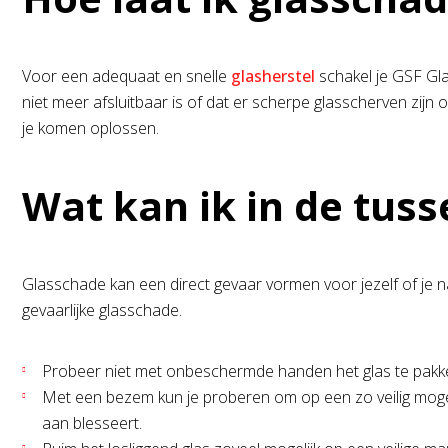
Voor een adequaat en snelle
glasherstel
schakel je GSF Gla
niet meer afsluitbaar is of dat er scherpe glasscherven zijn
je komen oplossen.
Wat kan ik in de tuss
Glasschade kan een direct gevaar vormen voor jezelf of je 
gevaarlijke glasschade.
Probeer niet met onbeschermde handen het glas te pakken
Met een bezem kun je proberen om op een zo veilig mogeli
aan blesseert.