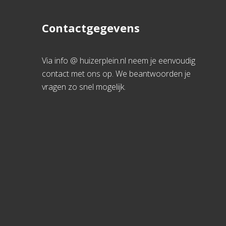
Contactgegevens
Via info @ huizerplein.nl neem je eenvoudig
contact met ons op. We beantwoorden je
vragen zo snel mogelijk.