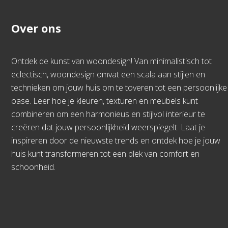
Over ons
Ontdek de kunst van woondesign! Van minimalistisch tot
eclectisch, woondesign omvat een scala aan stijlen en
technieken om jouw huis om te toveren tot een persoonlijke
oase. Leer hoe je kleuren, texturen en meubels kunt
combineren om een harmonieus en stijlvol interieur te
creëren dat jouw persoonlijkheid weerspiegelt. Laat je
inspireren door de nieuwste trends en ontdek hoe je jouw
huis kunt transformeren tot een plek van comfort en
schoonheid.