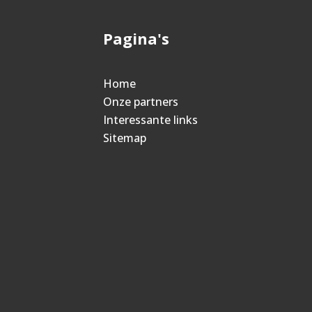
Pagina's
Home
Onze partners
Interessante links
Sitemap