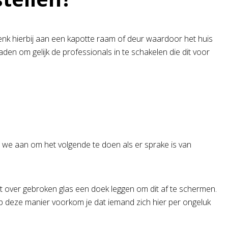
Denk hierbij aan een kapotte raam of deur waardoor het huis
den om gelijk de professionals in te schakelen die dit voor
 we aan om het volgende te doen als er sprake is van
 over gebroken glas een doek leggen om dit af te schermen.
Op deze manier voorkom je dat iemand zich hier per ongeluk