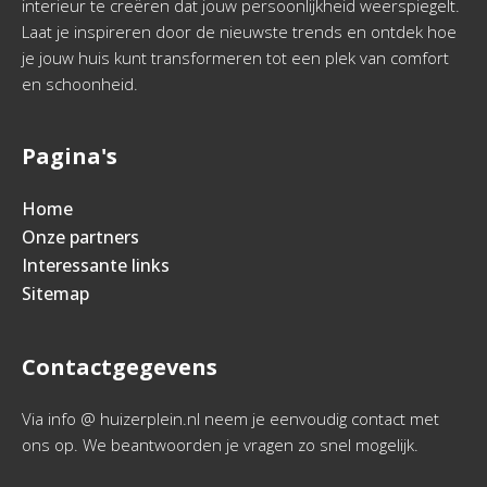
interieur te creëren dat jouw persoonlijkheid weerspiegelt.
Laat je inspireren door de nieuwste trends en ontdek hoe
je jouw huis kunt transformeren tot een plek van comfort
en schoonheid.
Pagina's
Home
Onze partners
Interessante links
Sitemap
Contactgegevens
Via info @ huizerplein.nl neem je eenvoudig contact met
ons op. We beantwoorden je vragen zo snel mogelijk.