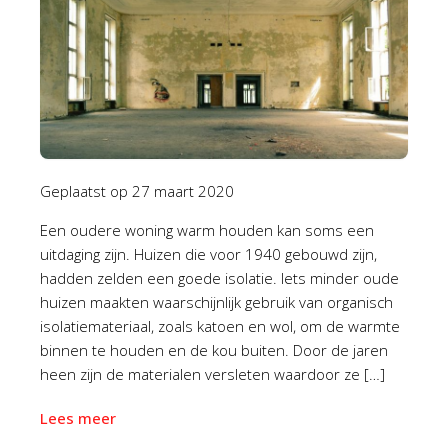
Geplaatst op
27 maart 2020
Een oudere woning warm houden kan soms een
uitdaging zijn. Huizen die voor 1940 gebouwd zijn,
hadden zelden een goede isolatie. Iets minder oude
huizen maakten waarschijnlijk gebruik van organisch
isolatiemateriaal, zoals katoen en wol, om de warmte
binnen te houden en de kou buiten. Door de jaren
heen zijn de materialen versleten waardoor ze […]
Lees meer