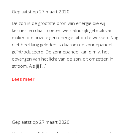
Geplaatst op
27 maart 2020
De zon is de grootste bron van energie die wij
kennen en daar moeten we natuurlijk gebruik van
maken om onze eigen energie uit op te wekken. Nog
niet heel lang geleden is daarom de zonnepaneel
geïntroduceerd. De zonnepaneel kan d.m.v. het
opvangen van het licht van de zon, dit omzetten in
stroom. Als jij […]
Lees meer
Geplaatst op
27 maart 2020