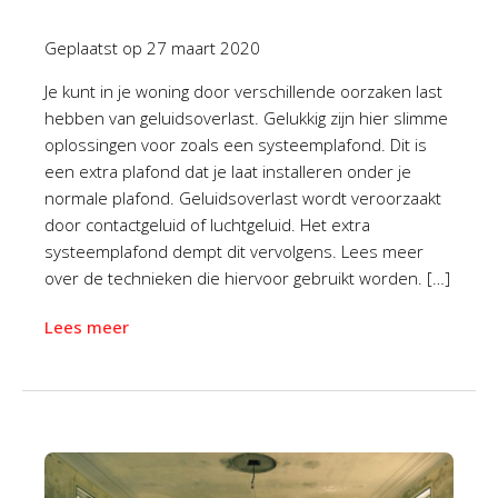
Geplaatst op
27 maart 2020
Je kunt in je woning door verschillende oorzaken last
hebben van geluidsoverlast. Gelukkig zijn hier slimme
oplossingen voor zoals een systeemplafond. Dit is
een extra plafond dat je laat installeren onder je
normale plafond. Geluidsoverlast wordt veroorzaakt
door contactgeluid of luchtgeluid. Het extra
systeemplafond dempt dit vervolgens. Lees meer
over de technieken die hiervoor gebruikt worden. […]
Lees meer