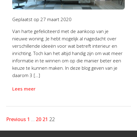
Geplaatst op
27 maart 2020
Van harte gefeliciteerd met de aankoop van je
nieuwe woning. Je hebt mogelijk al nagedacht over
verschillende ideeën voor wat betreft interieur en
inrichting. Toch kan het altijd handig zijn om wat meer
informatie in te winnen om op die manier beter een
keuze te kunnen maken. In deze blog geven van je
daarom 3 […]
Lees meer
Previous
1
…
20
21
22