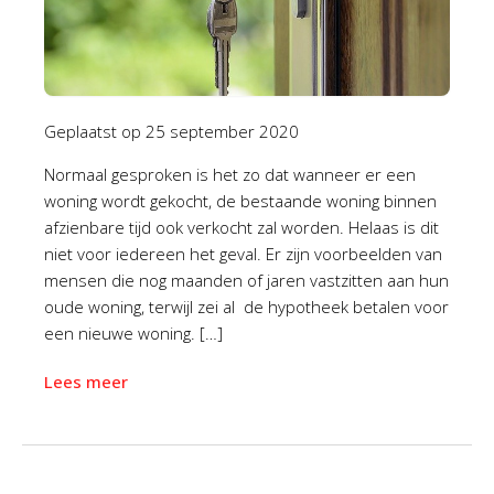
Geplaatst op
25 september 2020
Normaal gesproken is het zo dat wanneer er een
woning wordt gekocht, de bestaande woning binnen
afzienbare tijd ook verkocht zal worden. Helaas is dit
niet voor iedereen het geval. Er zijn voorbeelden van
mensen die nog maanden of jaren vastzitten aan hun
oude woning, terwijl zei al de hypotheek betalen voor
een nieuwe woning. […]
Lees meer