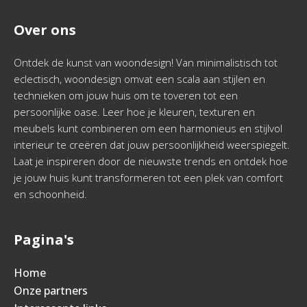
Over ons
Ontdek de kunst van woondesign! Van minimalistisch tot
eclectisch, woondesign omvat een scala aan stijlen en
technieken om jouw huis om te toveren tot een
persoonlijke oase. Leer hoe je kleuren, texturen en
meubels kunt combineren om een harmonieus en stijlvol
interieur te creëren dat jouw persoonlijkheid weerspiegelt.
Laat je inspireren door de nieuwste trends en ontdek hoe
je jouw huis kunt transformeren tot een plek van comfort
en schoonheid.
Pagina's
Home
Onze partners