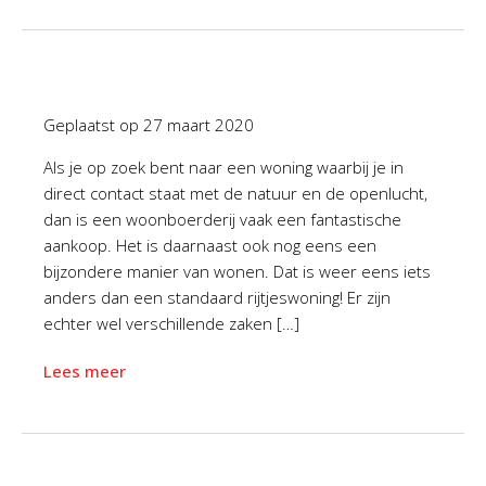
Geplaatst op
27 maart 2020
Als je op zoek bent naar een woning waarbij je in
direct contact staat met de natuur en de openlucht,
dan is een woonboerderij vaak een fantastische
aankoop. Het is daarnaast ook nog eens een
bijzondere manier van wonen. Dat is weer eens iets
anders dan een standaard rijtjeswoning! Er zijn
echter wel verschillende zaken […]
Lees meer